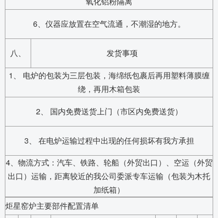
氧化铝粉隔离
6、仪器应放置在空气流通，不潮湿的地方。
八、
发货事项
1、 电炉的包装为三层包装，海绵纸包裹后再用塑料薄膜缠
绕，再用木箱包装
2、 国内免费送货上门（市区内免费送货）
3、 在电炉运输过程中出现的任何损坏有我方承担
4、物流方式：汽车、铁路、轮船（外贸出口）、空运（外贸
出口）运输，距离较近的我公司委派专车运输（包装为木托
加纸箱）
炬星窑炉主要部件配置清单