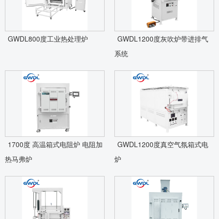
GWDL800度工业热处理炉
GWDL1200度灰吹炉带进排气
系统
1700度 高温箱式电阻炉 电阻加
GWDL1200度真空气氛箱式电
热马弗炉
炉