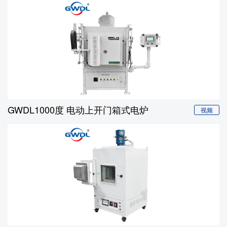
GWDL1000度 电动上开门箱式电炉
视频