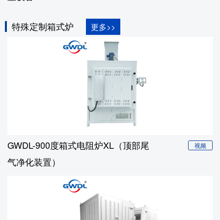
特殊定制箱式炉
更多>>
GWDL-900度箱式电阻炉XL（顶部尾
视频
气净化装置）