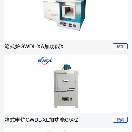
箱式炉GWDL-XA加功能X
视频
箱式电炉GWDL-XL加功能C/X/Z
视频