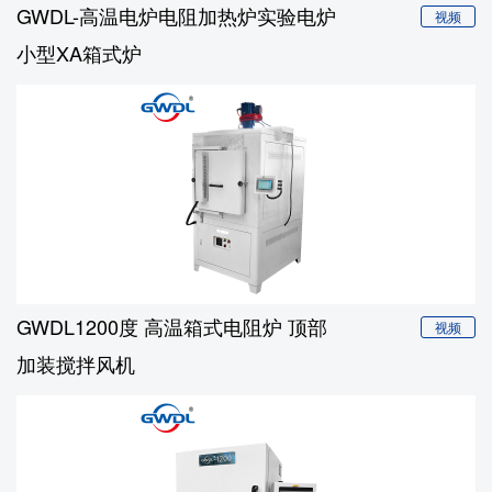
GWDL-高温电炉电阻加热炉实验电炉
视频
小型XA箱式炉
GWDL1200度 高温箱式电阻炉 顶部
视频
加装搅拌风机