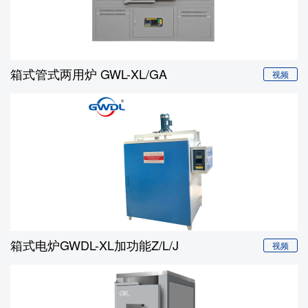
箱式管式两用炉 GWL-XL/GA
视频
箱式电炉GWDL-XL加功能Z/L/J
视频