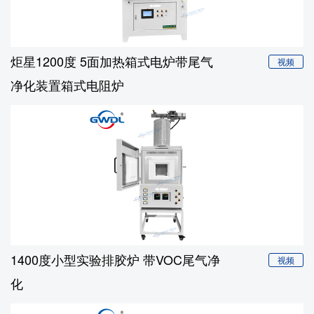
炬星1200度 5面加热箱式电炉带尾气
视频
净化装置箱式电阻炉
1400度小型实验排胶炉 带VOC尾气净
视频
化