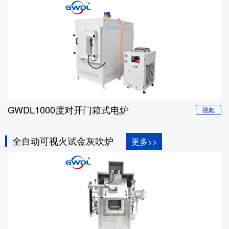
GWDL1000度对开门箱式电炉
视频
全自动可视火试金灰吹炉
更多>>