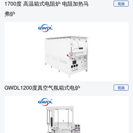
1700度 高温箱式电阻炉 电阻加热马
视频
弗炉
GWDL1200度真空气氛箱式电炉
视频