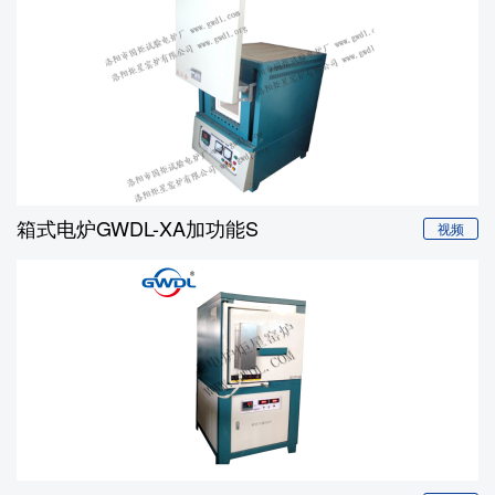
箱式电炉GWDL-XA加功能S
视频