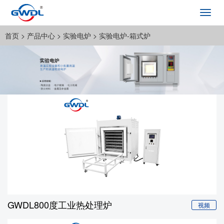
Toggl
navig
首页
>
产品中心
>
实验电炉
>
实验电炉-箱式炉
GWDL800度工业热处理炉
视频