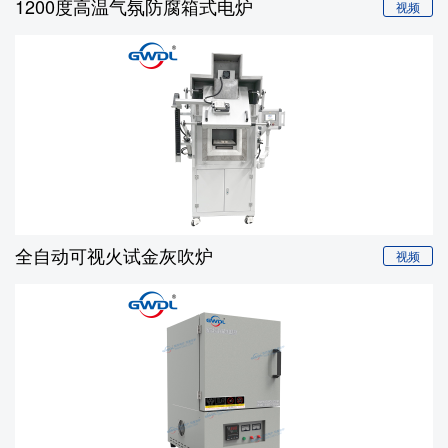
1200度高温气氛防腐箱式电炉
视频
全自动可视火试金灰吹炉
视频