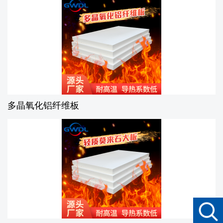
多晶氧化铝纤维板