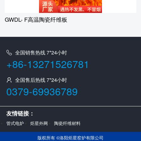
GWDL- F高温陶瓷纤维板
全国销售热线 7*24小时
+86-13271526781
全国售后热线 7*24小时
0379-69936789
友情链接：
管式电炉
炬星外网
陶瓷纤维材料
版权所有 ©
洛阳炬星窑炉有限公司