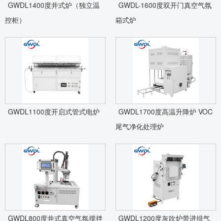
GWDL1400度井式炉（独立温
GWDL-1600度双开门真空气氛
控柜）
箱式炉
GWDL1100度开启式管式电炉
GWDL1700度高温升降炉 VOC
尾气净化处理炉
GWDL800度井式真空气氛搅拌
GWDL1200度灰吹炉带进排气