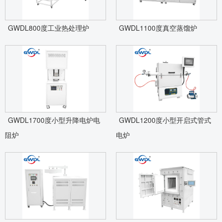
GWDL800度工业热处理炉
GWDL1100度真空蒸馏炉
GWDL1700度小型升降电炉电
GWDL1200度小型开启式管式
阻炉
电炉