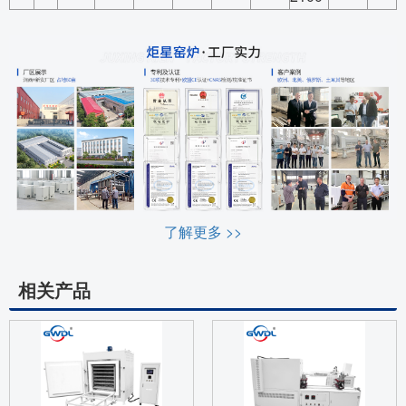
了解更多 >>
相关产品