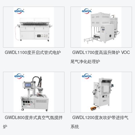
GWDL1100度开启式管式电炉
GWDL1700度高温升降炉 VOC
尾气净化处理炉
GWDL800度井式真空气氛搅拌
GWDL1200度灰吹炉带进排气
炉
系统