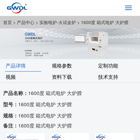
Toggl
navig
首页
> 产品中心 >
实验电炉-火试金炉
> 1600度 箱式电炉 大炉膛
产品详情
规格参数
定制功能
视频
资料下载
技术支持
产品名称：
1600度 箱式电炉 大炉膛
型号：
1600度 箱式电炉 大炉膛
规格：
1600度 箱式电炉 大炉膛
备注：
1600度 箱式电炉 大炉膛