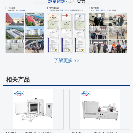
了解更多 >>
相关产品