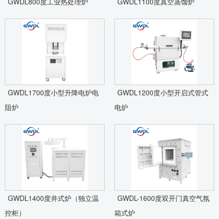
GWDL800度工业热处理炉
GWDL1100度真空蒸馏炉
GWDL1700度小型升降电炉电
GWDL1200度小型开启式管式
阻炉
电炉
GWDL1400度井式炉（独立温
GWDL-1600度双开门真空气氛
控柜）
箱式炉