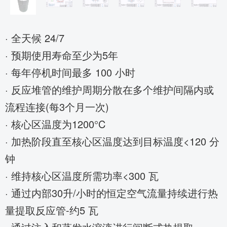
· 全天候 24/7
·
预期使用寿命至少为5年
·
每年停机时间最多 100 小时
·
反应堆管的维护周期分散在多个维护间隔内或
流程连接(每3个月一次)
·
核心区温度为1200°C
·
加热阶段直至核心区温度达到目标温度<120 分
钟
·
维持核心区温度所需功率<300 瓦
·
通过内部30升/小时的恒定空气流量持续进行热
量提取反应管-约5 瓦