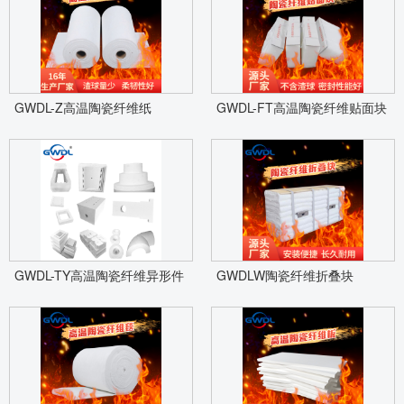
GWDL-Z高温陶瓷纤维纸
GWDL-FT高温陶瓷纤维贴面块
GWDL-TY高温陶瓷纤维异形件
GWDLW陶瓷纤维折叠块