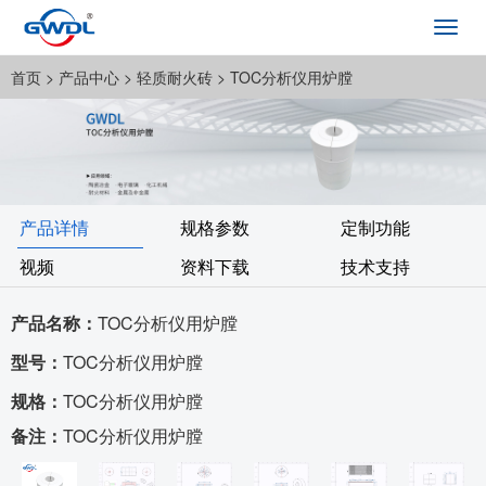
Toggl
navig
首页
> 产品中心 >
轻质耐火砖
> TOC分析仪用炉膛
产品详情
规格参数
定制功能
视频
资料下载
技术支持
产品名称：
TOC分析仪用炉膛
型号：
TOC分析仪用炉膛
规格：
TOC分析仪用炉膛
备注：
TOC分析仪用炉膛