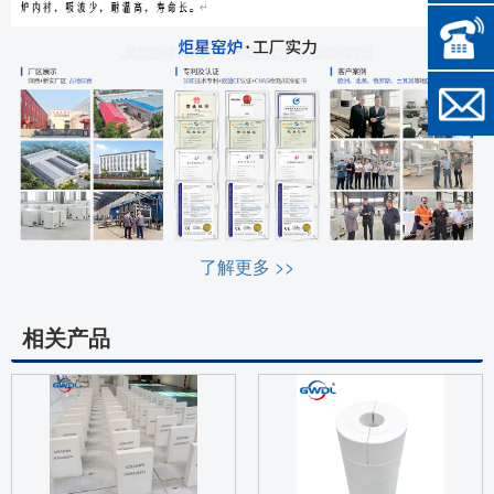
了解更多 >>
相关产品