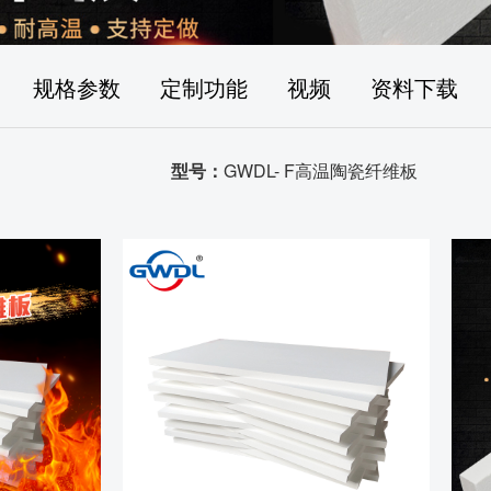
规格参数
定制功能
视频
资料下载
型号：
GWDL- F高温陶瓷纤维板