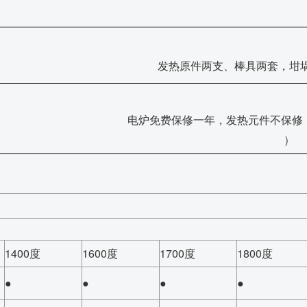
发热原件两支、棒具两套，坩
电炉免费保修一年，发热元件不保修
）
1400度
1600度
1700度
1800度
●
●
●
●