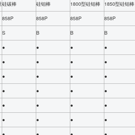
丝
硅碳棒
硅钼棒
1800型硅钼棒
1850型硅钼棒
858P
858P
858P
858P
S
B
B
B
●
●
●
●
●
●
●
●
●
●
●
●
●
●
●
●
●
●
●
●
●
●
●
●
●
●
●
●