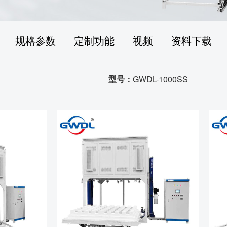
规格参数
定制功能
视频
资料下载
型号：
GWDL-1000SS