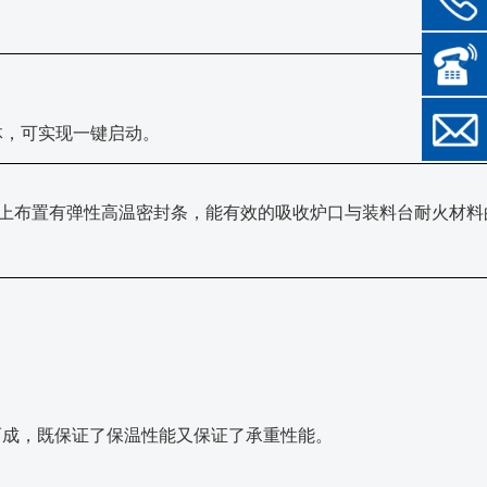
体，可实现一键启动。
阶上布置有弹性高温密封条，能有效的吸收炉口与装料台耐火材料
而成，既保证了保温性能又保证了承重性能。