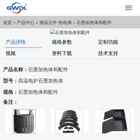
Toggl
navig
首页
> 产品中心 >
测温元件-热电偶
> 石墨加热体和配件
产品详情
规格参数
定制功能
视频
资料下载
技术支持
产品名称：
石墨加热体和配件
型号：
高温电炉石墨加热体
规格：
石墨加热体和配件
备注：