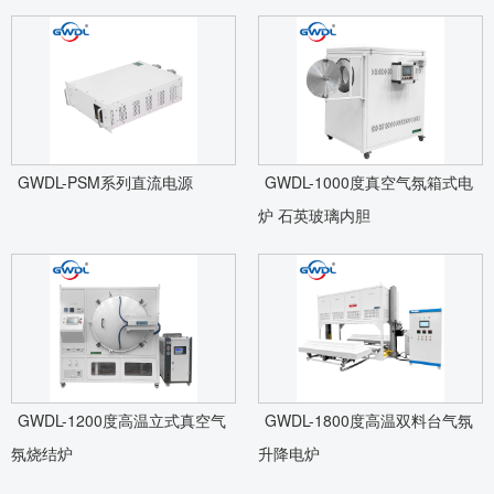
GWDL-PSM系列直流电源
GWDL-1000度真空气氛箱式电
炉 石英玻璃内胆
GWDL-1200度高温立式真空气
GWDL-1800度高温双料台气氛
氛烧结炉
升降电炉