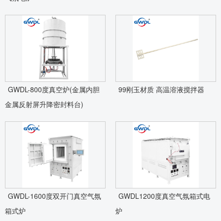
GWDL-800度真空炉(金属内胆
99刚玉材质 高温溶液搅拌器
金属反射屏升降密封料台)
GWDL-1600度双开门真空气氛
GWDL1200度真空气氛箱式电
箱式炉
炉