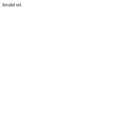
Invalid url.