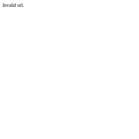
Invalid url.