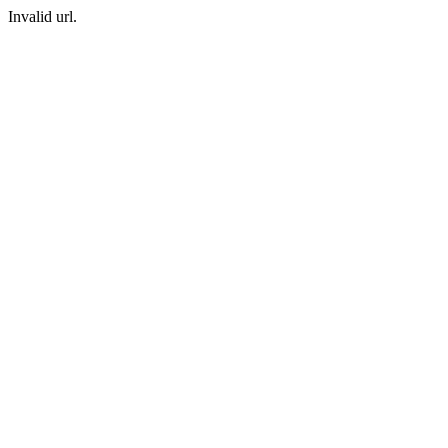
Invalid url.