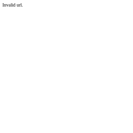
Invalid url.