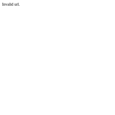
Invalid url.