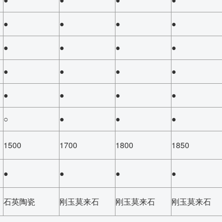
●
●
●
●
●
●
●
●
●
●
●
●
●
●
●
●
○
●
●
●
1500
1700
1800
1850
●
●
●
●
石英陶瓷
刚玉莫来石
刚玉莫来石
刚玉莫来石