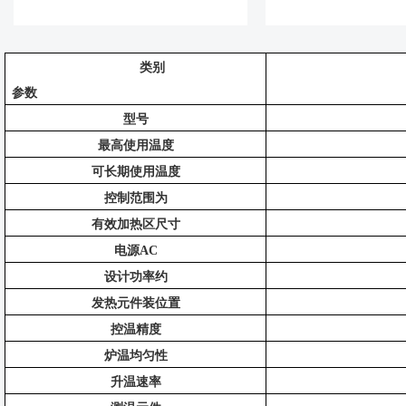
类别
参数
型号
最高使用温度
可长期使用温度
控制范围为
有效加热区尺寸
电源
AC
设计功率约
发热元件装位置
控温精度
炉温均匀性
升温速率