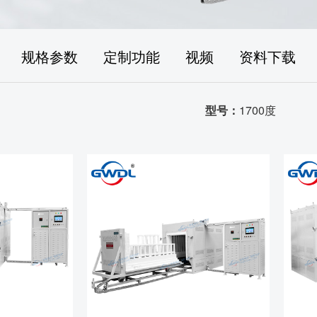
规格参数
定制功能
视频
资料下载
型号：
1700度