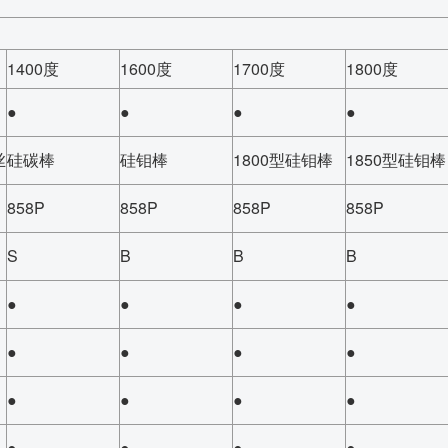
1400度
1600度
1700度
1800度
●
●
●
●
丝
硅碳棒
硅钼棒
1800型硅钼棒
1850型硅钼棒
858P
858P
858P
858P
S
B
B
B
●
●
●
●
●
●
●
●
●
●
●
●
●
●
●
●