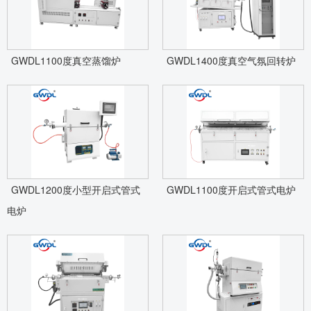
GWDL1100度真空蒸馏炉
GWDL1400度真空气氛回转炉
GWDL1200度小型开启式管式
GWDL1100度开启式管式电炉
电炉