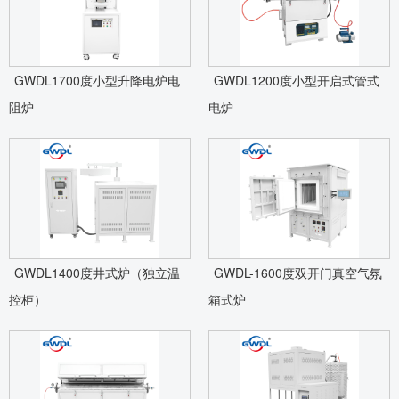
GWDL1700度小型升降电炉电
GWDL1200度小型开启式管式
阻炉
电炉
GWDL1400度井式炉（独立温
GWDL-1600度双开门真空气氛
控柜）
箱式炉