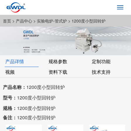
Toggl
navig
首页
> 产品中心 >
实验电炉-管式炉
> 1200度小型回转炉
产品详情
规格参数
定制功能
视频
资料下载
技术支持
产品名称：
1200度小型回转炉
型号：
1200度小型回转炉
规格：
1200度小型回转炉
备注：
1200度小型回转炉