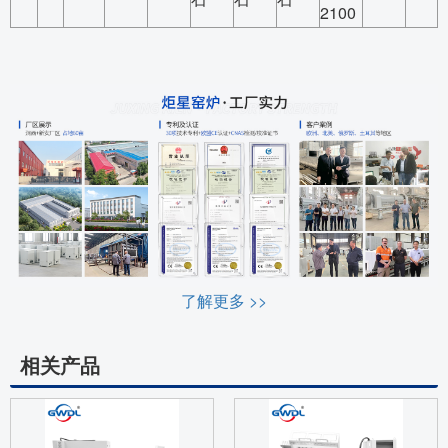
2100
了解更多 >>
相关产品