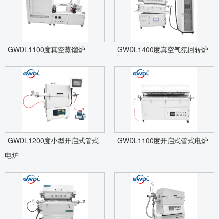
GWDL1100度真空蒸馏炉
GWDL1400度真空气氛回转炉
GWDL1200度小型开启式管式
GWDL1100度开启式管式电炉
电炉