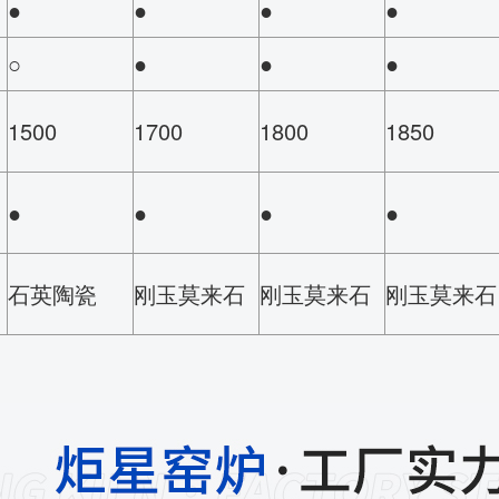
●
●
●
●
○
●
●
●
1500
1700
1800
1850
●
●
●
●
石英陶瓷
刚玉莫来石
刚玉莫来石
刚玉莫来石