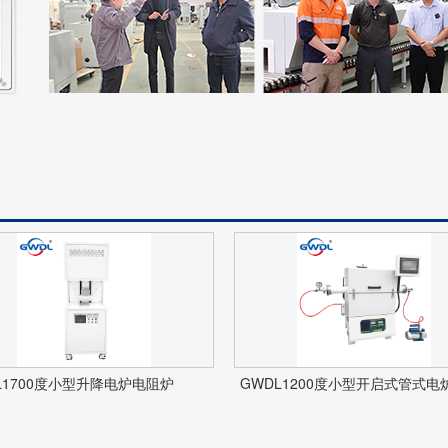
L1700度小型升降电炉电阻炉
GWDL1200度小型开启式管式电