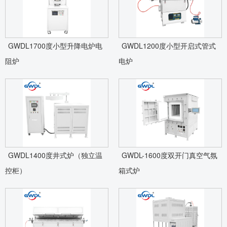
GWDL1700度小型升降电炉电
GWDL1200度小型开启式管式
阻炉
电炉
GWDL1400度井式炉（独立温
GWDL-1600度双开门真空气氛
控柜）
箱式炉