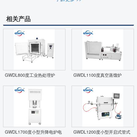
相关产品
GWDL800度工业热处理炉
GWDL1100度真空蒸馏炉
GWDL1700度小型升降电炉电
GWDL1200度小型开启式管式