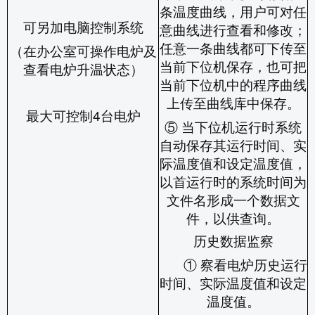
条温度曲线，用户可对任
可另加电脑控制系统
意曲线进行查看和修改；
任意一条曲线都可下传至
（在办公室可操作电炉及
当前下位机保存，也可把
查看电炉升温状态）
当前下位机中的程序曲线
上传至曲线库中保存。
最大可控制
4
台电炉
⑤ 当下位机运行时系统
自动保存其运行时间、实
际温度值和设定温度值，
以首运行时的系统时间为
文件名形成一个数据文
件，以供查询。
历史数据监察
① 察看电炉历史运行
时间、实际温度值和设定
温度值。