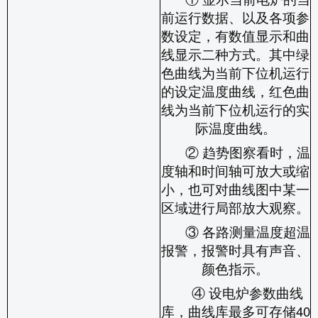
前运行数据、以及各项参
数设定，有数值显示和曲
线显示二种方式。其中绿
色曲线为当前下位机运行
的设定温度曲线，红色曲
线为当前下位机运行的实
际温度曲线。
② 趋势图察看时，温
度轴和时间轴可放大或缩
小，也可对曲线图中某一
区域进行局部放大观察。
③ 各路测量温度超温
报警，报警时具有声音、
颜色指示。
④ 设电炉参数曲线
库，曲线库最多可存储
40