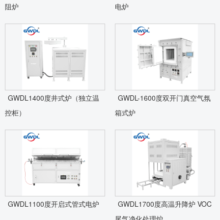
阻炉
电炉
GWDL1400度井式炉（独立温
GWDL-1600度双开门真空气氛
控柜）
箱式炉
GWDL1100度开启式管式电炉
GWDL1700度高温升降炉 VOC
尾气净化处理炉