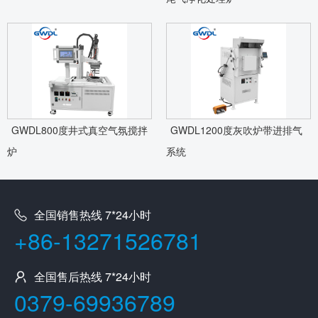
GWDL800度井式真空气氛搅拌
GWDL1200度灰吹炉带进排气
炉
系统
全国销售热线 7*24小时
+86-13271526781
全国售后热线 7*24小时
0379-69936789