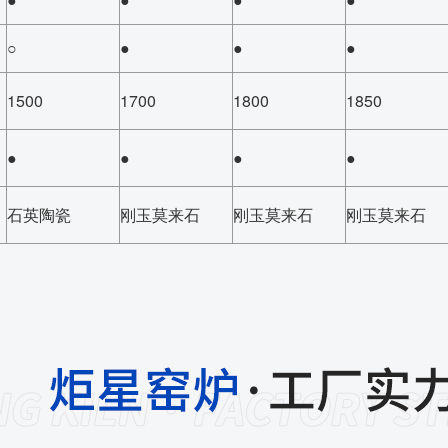
○
●
●
●
1500
1700
1800
1850
●
●
●
●
石英陶瓷
刚玉莫来石
刚玉莫来石
刚玉莫来石