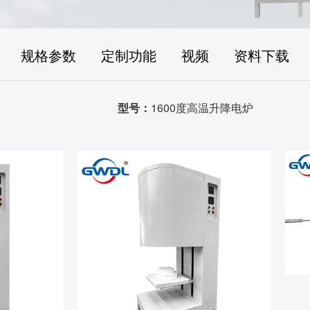
规格参数
定制功能
视频
资料下载
型号：
1600度高温升降电炉