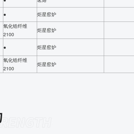
●
炬星窑炉
氧化锆纤维
炬星窑炉
2100
●
炬星窑炉
氧化锆纤维
炬星窑炉
2100