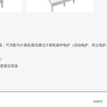
降温；可另配与计算机通讯通过计算机操作电炉（启动电炉、停止电
）
度接近室温
1600℃