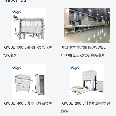
GWDL1500度高温卧式氢气炉
电池材料烧结推板炉GWDL-
气氛电炉
1500度全自动推板烧结电炉
GWDL1400度真空气氛回转炉
GWDL1200度升降电炉带热风
搅拌