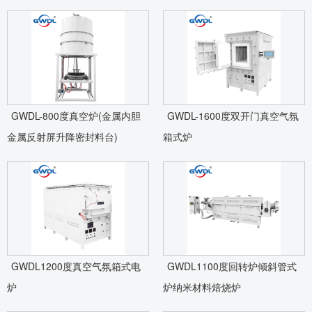
GWDL-800度真空炉(金属内胆
GWDL-1600度双开门真空气氛
金属反射屏升降密封料台)
箱式炉
GWDL1200度真空气氛箱式电
GWDL1100度回转炉倾斜管式
炉
炉纳米材料焙烧炉