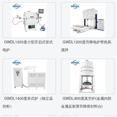
GWDL1200度小型开启式管式
GWDL1200度升降电炉带热风
电炉
搅拌
GWDL1400度井式炉（独立温
GWDL-800度真空炉(金属内胆
控柜）
金属反射屏升降密封料台)