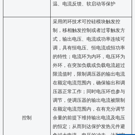
温、电流反馈、软启动等保护
采用闭环技术可控硅模块触发控
制，移相触发控制或者过零触发方
式，输出电压、电流或功率连续可
调，具有恒电压、恒电流或恒功率
的特性；电流环为内环，电压环为
外环，在突加负载或负载电流超过
限流值时，限制调压器的输出电流
在额定电流范围内，确保输出和调
压器正常工作；同时电压环也参与
调节，使调压器的输出电流被限制
在额定电流范围内，在有充分调节
控制
余量的前提下维持输出电流及电压
的恒定；从而到达保护发热元件避