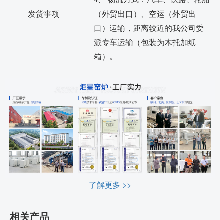
发货事项
（外贸出口）、空运（外贸出
口）运输，距离较近的我公司委
派专车运输（包装为木托加纸
箱）。
了解更多 >>
相关产品