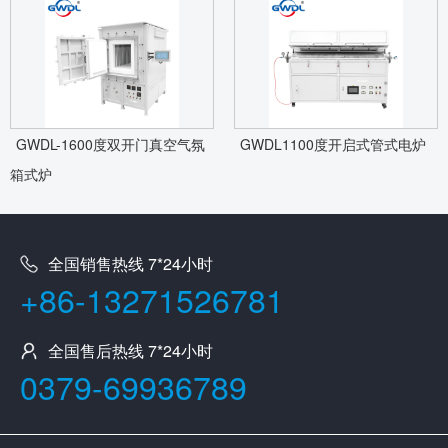
GWDL-1600度双开门真空气氛
GWDL1100度开启式管式电炉
箱式炉
全国销售热线 7*24小时
+86-13271526781
全国售后热线 7*24小时
0379-69936789