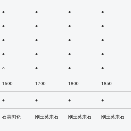
●
●
●
●
●
●
●
●
●
●
●
●
●
●
●
●
○
●
●
●
1500
1700
1800
1850
●
●
●
●
石英陶瓷
刚玉莫来石
刚玉莫来石
刚玉莫来石