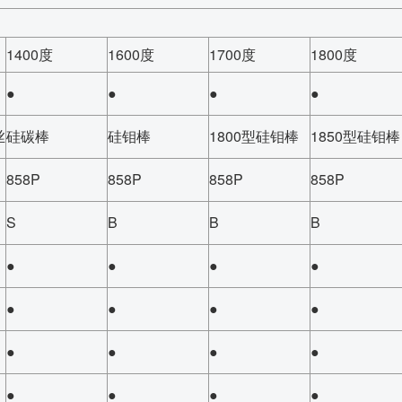
1400度
1600度
1700度
1800度
●
●
●
●
丝
硅碳棒
硅钼棒
1800型硅钼棒
1850型硅钼棒
858P
858P
858P
858P
S
B
B
B
●
●
●
●
●
●
●
●
●
●
●
●
●
●
●
●