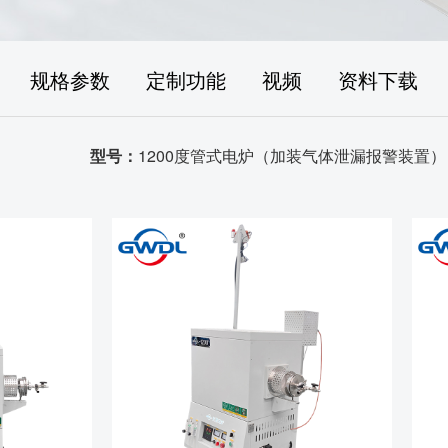
规格参数
定制功能
视频
资料下载
型号：
1200度管式电炉（加装气体泄漏报警装置）