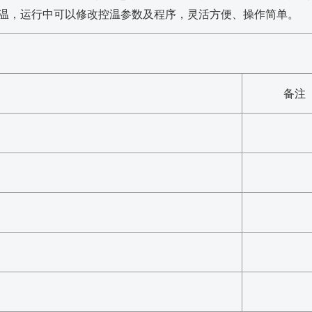
降温，运行中可以修改控温参数及程序，灵活方便、操作简单。
备注