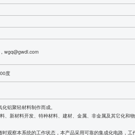
，wgq@gwdl.com
800度
纯氧化铝聚轻材料制作而成。
料、新材料开发、特种材料、建材、金属、非金属及其它化和物
便随时观察本系统的工作状态，本产品采用可靠的集成化电路，工