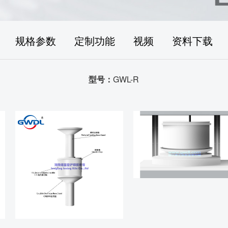
规格参数
定制功能
视频
资料下载
型号：
GWL-R