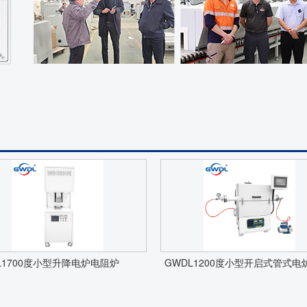
L1700度小型升降电炉电阻炉
GWDL1200度小型开启式管式电