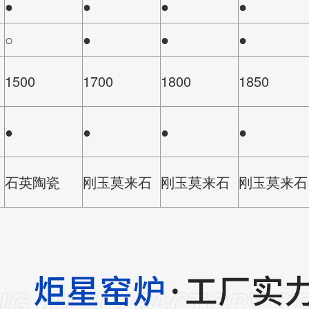
●
●
●
●
○
●
●
●
1500
1700
1800
1850
●
●
●
●
石英陶瓷
刚玉莫来石
刚玉莫来石
刚玉莫来石