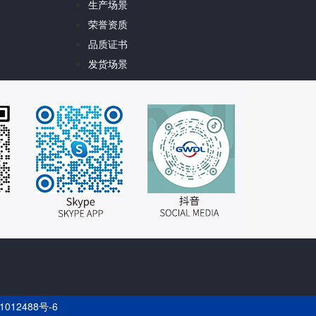
生产场景
荣誉资质
品质证书
发货场景
1012488号-6