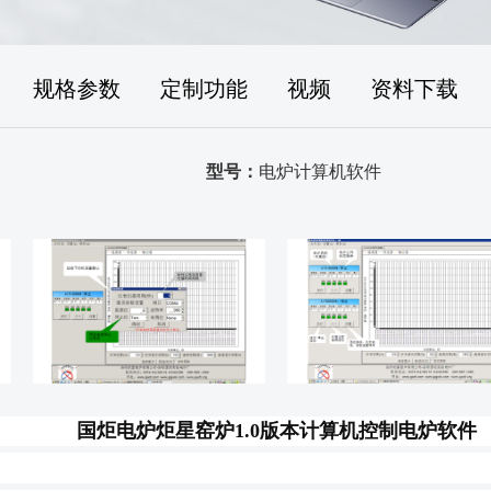
规格参数
定制功能
视频
资料下载
型号：
电炉计算机软件
国炬电炉炬星窑炉1.0版本计算机控制电炉软件