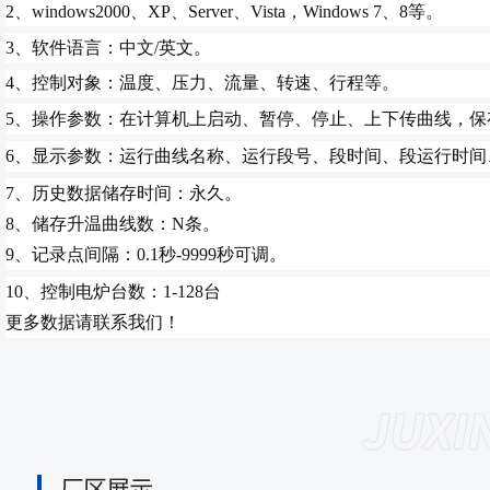
2、windows2000、XP、Server、Vista，Windows 7
、8等。
3、软件语言：中文/英文。
4、控制对象：温度、压力、流量、转速、行程等。
5、操作参数：在计算机上启动、暂停、停止、上下传曲线，保
6、显示参数：
运行曲线名称、运行段号、段时间、段运行时间
7、历史数据储存时间：永久。
8、储存升温曲线数：N条。
9、记录点间隔：0.1秒-9999秒可调。
10、控制电炉台数：1-128台
更多数据请联系我们！