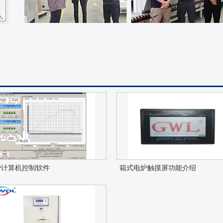
炉计算机控制软件
箱式电炉触摸屏功能介绍