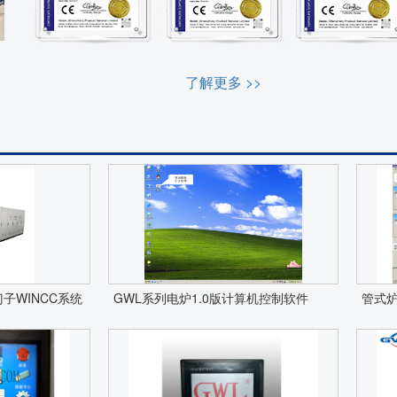
了解更多 >>
子WINCC系统
GWL系列电炉1.0版计算机控制软件
管式