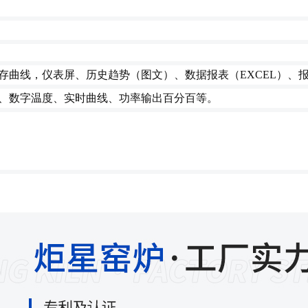
存曲线，
仪表屏、历史趋势
（图文）
、数据报表
（EXCEL）
、
、数字温度、实时曲线、功率输出百分百等。