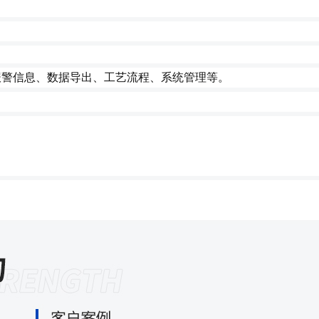
报警信息、数据导出、工艺流程、系统管理等
。