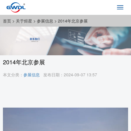
Toggl
navig
首页
> 关于炬星 >
参展信息
> 2014年北京参展
2014年北京参展
本文分类：
参展信息
发布日期：2024-09-07 13:57