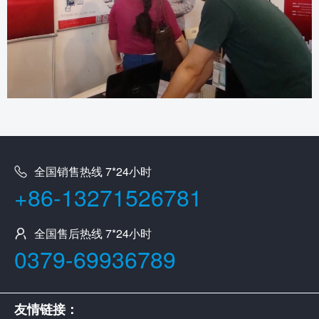
全国销售热线 7*24小时
+86-13271526781
全国售后热线 7*24小时
0379-69936789
友情链接：