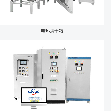
电热烘干箱