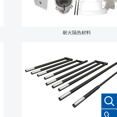
耐火隔热材料