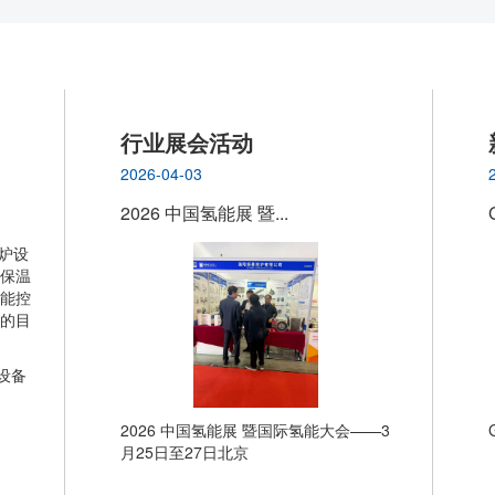
行业展会活动
2026-04-03
2026 中国氢能展 暨...
设备
2026 中国氢能展 暨国际氢能大会——3
月25日至27日北京