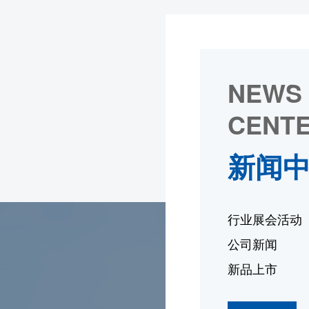
NEWS
CENT
新闻
行业展会活动
公司新闻
新品上市