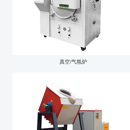
真空/气氛炉