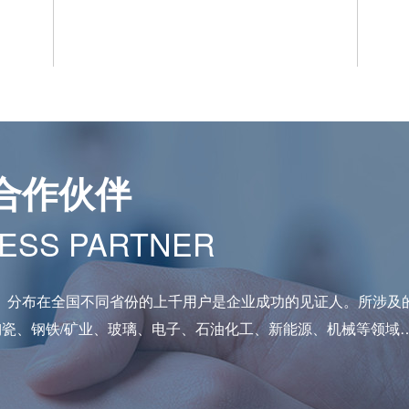
合作伙伴
ESS PARTNER
。分布在全国不同省份的上千用户是企业成功的见证人。所涉及
陶瓷、钢铁/矿业、玻璃、电子、石油化工、新能源、机械等领域