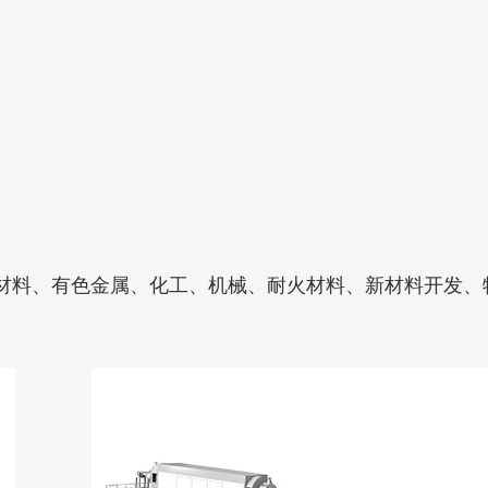
材料、有色金属、化工、机械、耐火材料、新材料开发、