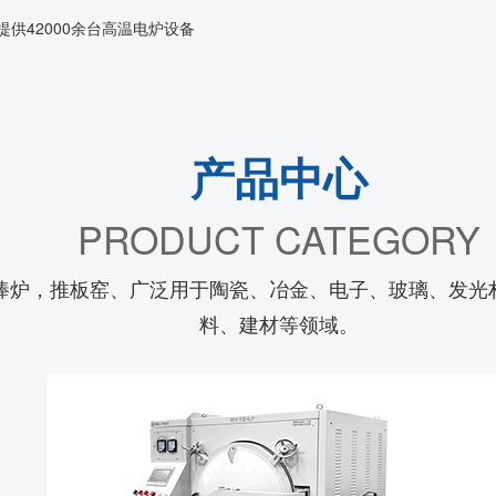
供42000余台高温电炉设备
产品中心
PRODUCT CATEGORY
棒炉，推板窑、广泛用于陶瓷、冶金、电子、玻璃、发光
料、建材等领域。