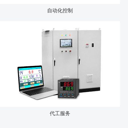
自动化控制
代工服务