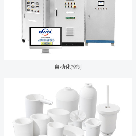
自动化控制