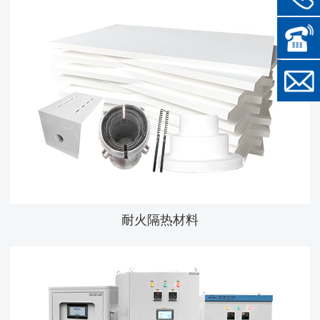
耐火隔热材料