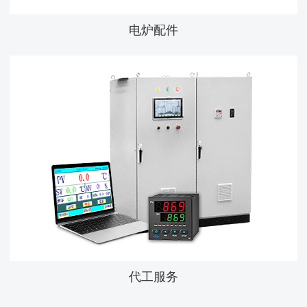
电炉配件
代工服务