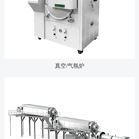
真空/气氛炉