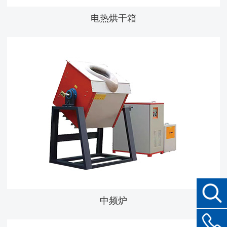
电热烘干箱
中频炉