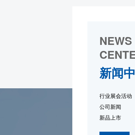
NEWS
CENT
新闻
行业展会活动
公司新闻
新品上市