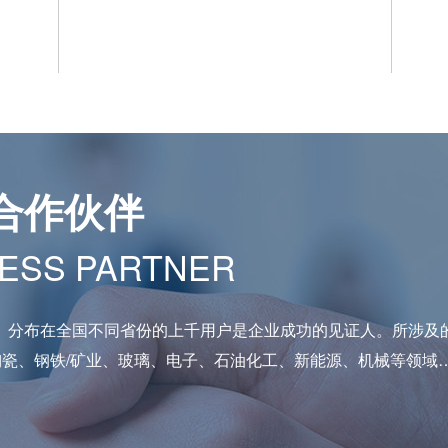
合作伙伴
ESS PARTNER
。分布在全国不同省份的上千用户是企业成功的见证人。所涉及
陶瓷、钢铁/矿业、玻璃、电子、石油化工、新能源、机械等领域