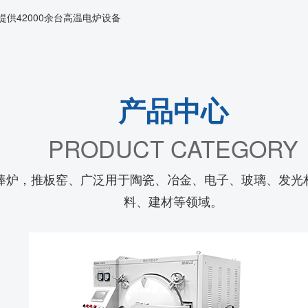
供42000余台高温电炉设备
产品中心
PRODUCT CATEGORY
棒炉，推板窑、广泛用于陶瓷、冶金、电子、玻璃、发光
料、建材等领域。