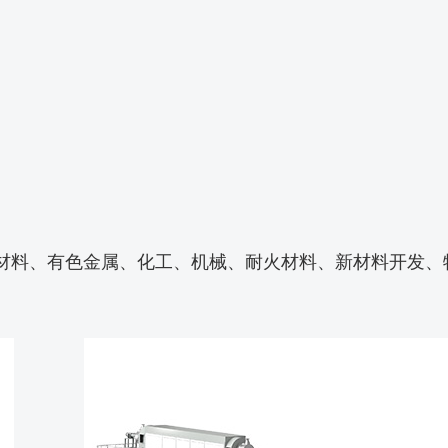
材料、有色金属、化工、机械、耐火材料、新材料开发、