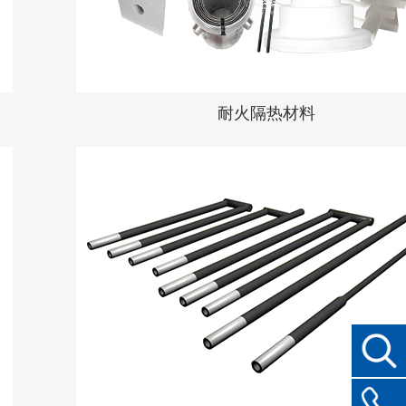
耐火隔热材料