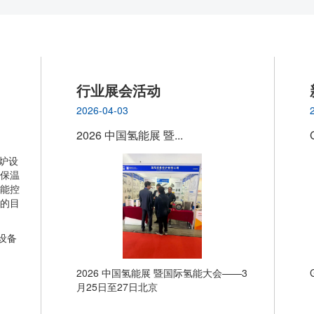
行业展会活动
2026-04-03
2026 中国氢能展 暨...
设备
2026 中国氢能展 暨国际氢能大会——3
月25日至27日北京