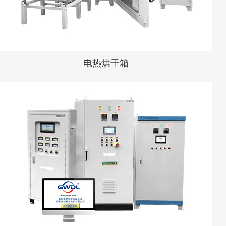
电热烘干箱