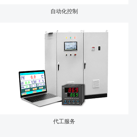
自动化控制
代工服务