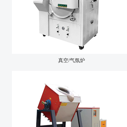
真空/气氛炉