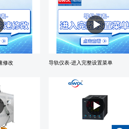
速修改
导轨仪表-进入完整设置菜单