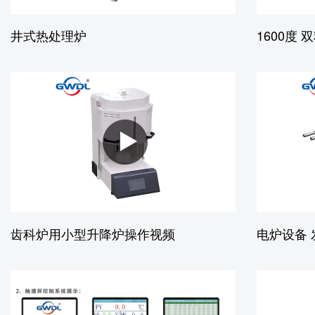
井式热处理炉
1600度 
齿科炉用小型升降炉操作视频
电炉设备