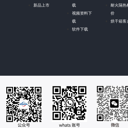
新品上市
载
耐火隔热
视频资料下
价
载
烘干箱客
软件下载