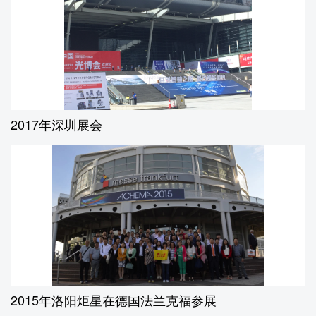
2017年深圳展会
2015年洛阳炬星在德国法兰克福参展