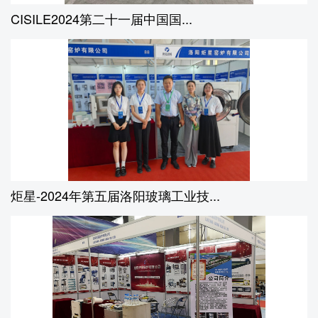
CISILE2024第二十一届中国国...
炬星-2024年第五届洛阳玻璃工业技...