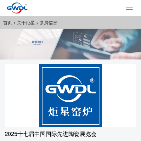
Toggl
navig
首页
>
关于炬星
>
参展信息
2025十七届中国国际先进陶瓷展览会