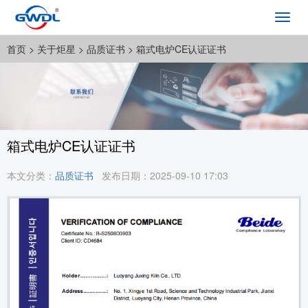
Toggl
navig
首页
> 关于炬星 >
品质证书
> 箱式电炉CE认证证书
箱式电炉CE认证证书
本文分类：
品质证书
发布日期：2025-09-10 17:03