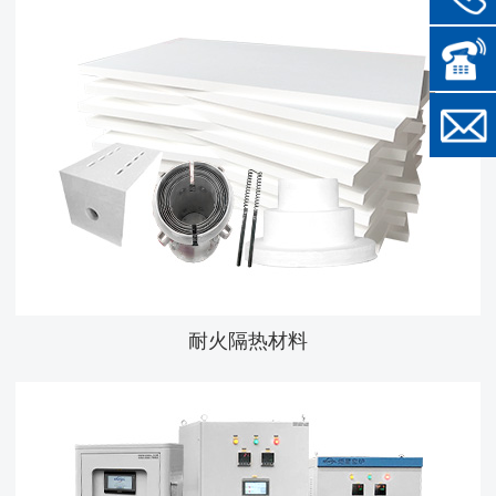
耐火隔热材料