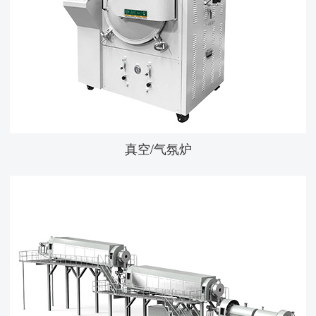
真空/气氛炉