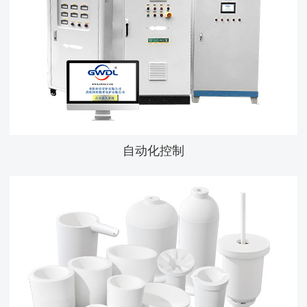
自动化控制