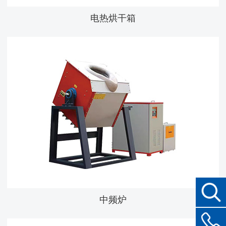
电热烘干箱
中频炉