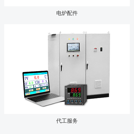
电炉配件
代工服务